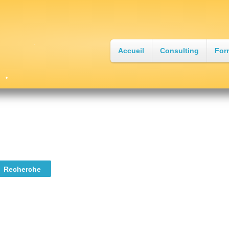
Accueil
Consulting
For