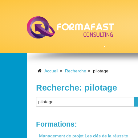
•
Accueil
Recherche
pilotage
Recherche: pilotage
•
Formations:
Management de projet Les clés de la réussite