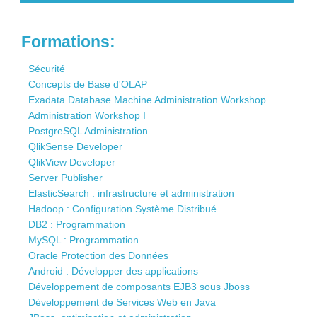
Contact
Formations:
Sécurité
Concepts de Base d'OLAP
Exadata Database Machine Administration Workshop
Administration Workshop I
PostgreSQL Administration
QlikSense Developer
QlikView Developer
Server Publisher
ElasticSearch : infrastructure et administration
Hadoop : Configuration Système Distribué
DB2 : Programmation
MySQL : Programmation
Oracle Protection des Données
Android : Développer des applications
Développement de composants EJB3 sous Jboss
Développement de Services Web en Java