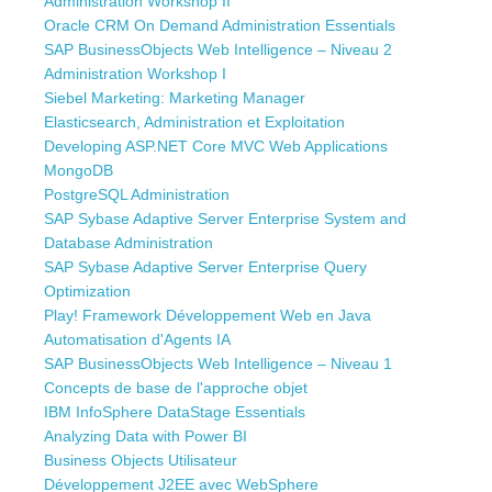
Administration Workshop II
Oracle CRM On Demand Administration Essentials
SAP BusinessObjects Web Intelligence – Niveau 2
Administration Workshop I
Siebel Marketing: Marketing Manager
Elasticsearch, Administration et Exploitation
Developing ASP.NET Core MVC Web Applications
MongoDB
PostgreSQL Administration
SAP Sybase Adaptive Server Enterprise System and
Database Administration
SAP Sybase Adaptive Server Enterprise Query
Optimization
Play! Framework Développement Web en Java
Automatisation d'Agents IA
SAP BusinessObjects Web Intelligence – Niveau 1
Concepts de base de l'approche objet
IBM InfoSphere DataStage Essentials
Analyzing Data with Power BI
Business Objects Utilisateur
Développement J2EE avec WebSphere