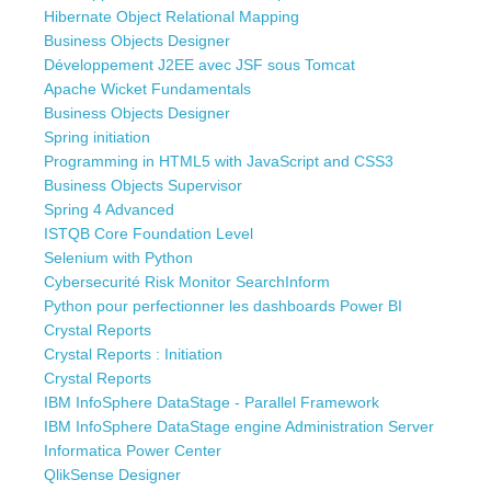
Hibernate Object Relational Mapping
Business Objects Designer
Développement J2EE avec JSF sous Tomcat
Apache Wicket Fundamentals
Business Objects Designer
Spring initiation
Programming in HTML5 with JavaScript and CSS3
Business Objects Supervisor
Spring 4 Advanced
ISTQB Core Foundation Level
Selenium with Python
Cybersecurité Risk Monitor SearchInform
Python pour perfectionner les dashboards Power BI
Crystal Reports
Crystal Reports : Initiation
Crystal Reports
IBM InfoSphere DataStage - Parallel Framework
IBM InfoSphere DataStage engine Administration Server
Informatica Power Center
QlikSense Designer