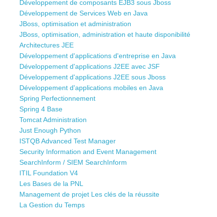
Développement de composants EJB3 sous Jboss
Développement de Services Web en Java
JBoss, optimisation et administration
JBoss, optimisation, administration et haute disponibilité
Architectures JEE
Développement d'applications d'entreprise en Java
Développement d'applications J2EE avec JSF
Développement d'applications J2EE sous Jboss
Développement d'applications mobiles en Java
Spring Perfectionnement
Spring 4 Base
Tomcat Administration
Just Enough Python
ISTQB Advanced Test Manager
Security Information and Event Management
SearchInform / SIEM SearchInform
ITIL Foundation V4
Les Bases de la PNL
Management de projet Les clés de la réussite
La Gestion du Temps