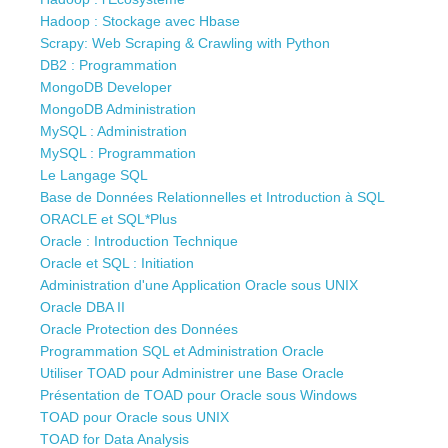
Hadoop : Stockage avec Hbase
Scrapy: Web Scraping & Crawling with Python
DB2 : Programmation
MongoDB Developer
MongoDB Administration
MySQL : Administration
MySQL : Programmation
Le Langage SQL
Base de Données Relationnelles et Introduction à SQL
ORACLE et SQL*Plus
Oracle : Introduction Technique
Oracle et SQL : Initiation
Administration d'une Application Oracle sous UNIX
Oracle DBA II
Oracle Protection des Données
Programmation SQL et Administration Oracle
Utiliser TOAD pour Administrer une Base Oracle
Présentation de TOAD pour Oracle sous Windows
TOAD pour Oracle sous UNIX
TOAD for Data Analysis