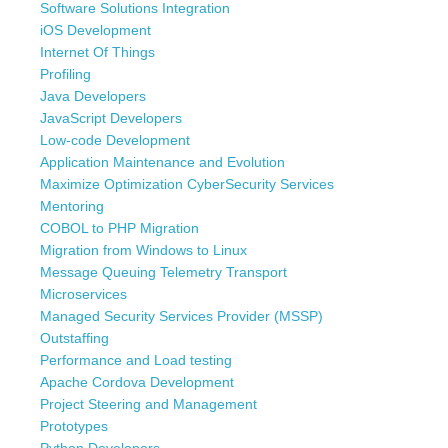
Software Solutions Integration
iOS Development
Internet Of Things
Profiling
Java Developers
JavaScript Developers
Low-code Development
Application Maintenance and Evolution
Maximize Optimization CyberSecurity Services
Mentoring
COBOL to PHP Migration
Migration from Windows to Linux
Message Queuing Telemetry Transport
Microservices
Managed Security Services Provider (MSSP)
Outstaffing
Performance and Load testing
Apache Cordova Development
Project Steering and Management
Prototypes