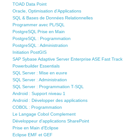
TOAD Data Point
Oracle, Optimisation d'Applications
SQL & Bases de Données Relationnelles
Programmer avec PL/SQL
PostgreSQL Prise en Main
PostgreSQL : Programmation
PostgreSQL : Administration
Initiation PostGIS
SAP Sybase Adaptive Server Enterprise ASE Fast Track
Powerbuilder Essentials
SQL Server : Mise en euvre
SQL Server : Administration
SQL Server : Programmation T-SQL
Android : Support niveau 1
Android : Développer des applications
COBOL : Programmation
Le Langage Cobol Complement
Développeur d'applications SharePoint
Prise en Main d'Eclipse
Eclipse EMF et GEF