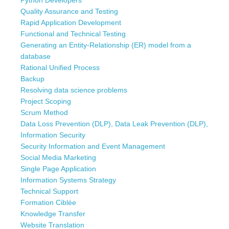
Python Developers
Quality Assurance and Testing
Rapid Application Development
Functional and Technical Testing
Generating an Entity-Relationship (ER) model from a
database
Rational Unified Process
Backup
Resolving data science problems
Project Scoping
Scrum Method
Data Loss Prevention (DLP), Data Leak Prevention (DLP),
Information Security
Security Information and Event Management
Social Media Marketing
Single Page Application
Information Systems Strategy
Technical Support
Formation Ciblée
Knowledge Transfer
Website Translation