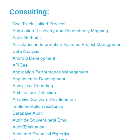
Consulting:
Two-Track Unified Process
Application Discovery and Dependency Mapping
Agile Methods
Assistance in Information Systems Project Management
Data Analysis
Android Development
APIGee
Application Performance Management
App Inventor Development
Analytics / Reporting
Architecture Definition
Adaptive Software Development
Implementation Assitance
Database Audit
Audit de Souveraineté Email
Audit/Evaluation
Audit and Technical Expertise