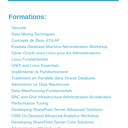
Contact
Formations:
Sécurité
Data Mining Techniques
Concepts de Base d'OLAP
Exadata Database Machine Administration Workshop
Gérer Oracle sous Linux pour les Administrateurs
Linux Fundamentals
UNIX and Linux Essentials
Implémenter le Partitionnement
Traitement en Parallèle dans Oracle Database
Administrer un Data Warehouse
Data Warehousing Fundamentals
RAC and Grid Infrastructure Administration Accelerated
Performance Tuning
Developing SharePoint Server Advanced Solutions
CRM On Demand Advanced Analytics Workshop
Developing SharePoint Server Core Solutions