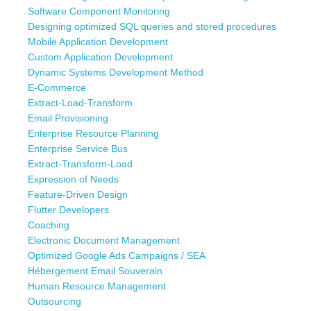
Software Component Monitoring
Designing optimized SQL queries and stored procedures
Mobile Application Development
Custom Application Development
Dynamic Systems Development Method
E-Commerce
Extract-Load-Transform
Email Provisioning
Enterprise Resource Planning
Enterprise Service Bus
Extract-Transform-Load
Expression of Needs
Feature-Driven Design
Flutter Developers
Coaching
Electronic Document Management
Optimized Google Ads Campaigns / SEA
Hébergement Email Souverain
Human Resource Management
Outsourcing