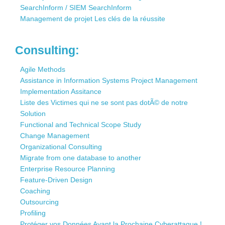
SearchInform / SIEM SearchInform
Management de projet Les clés de la réussite
Consulting:
Agile Methods
Assistance in Information Systems Project Management
Implementation Assitance
Liste des Victimes qui ne se sont pas dotÃ© de notre
Solution
Functional and Technical Scope Study
Change Management
Organizational Consulting
Migrate from one database to another
Enterprise Resource Planning
Feature-Driven Design
Coaching
Outsourcing
Profiling
Protéger vos Données Avant la Prochaine Cyberattaque !