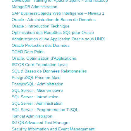
Developer Training for Apache Spark™ and Hadoop
MongoDB Administration
SAP BusinessObjects Web Intelligence – Niveau 1
Oracle : Administration de Bases de Données
Oracle : Introduction Technique
Optimisation des Requêtes SQL pour Oracle
Administration d'une Application Oracle sous UNIX
Oracle Protection des Données
TOAD Data Point
Oracle, Optimisation d'Applications
ISTQB Core Foundation Level
SQL & Bases de Données Relationnelles
PostgreSQL Prise en Main
PostgreSQL : Administration
SQL Server : Mise en euvre
SQL Server : Introduction
SQL Server : Administration
SQL Server : Programmation T-SQL
Tomcat Administration
ISTQB Advanced Test Manager
Security Information and Event Management