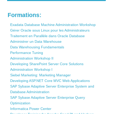
Contact
Formations:
Exadata Database Machine Administration Workshop
Gérer Oracle sous Linux pour les Administrateurs
Traitement en Parallèle dans Oracle Database
Administrer un Data Warehouse
Data Warehousing Fundamentals
Performance Tuning
Administration Workshop II
Developing SharePoint Server Core Solutions
Administration Workshop I
Siebel Marketing: Marketing Manager
Developing ASP.NET Core MVC Web Applications
SAP Sybase Adaptive Server Enterprise System and
Database Administration
SAP Sybase Adaptive Server Enterprise Query
Optimization
Informatica Power Center