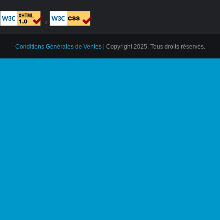
²
Conditions Générales de Ventes
| Copyright 2025. Tous droits réservés.