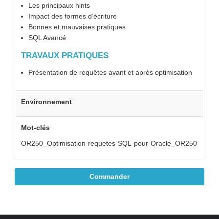
Les principaux hints
Impact des formes d’écriture
Bonnes et mauvaises pratiques
SQL Avancé
TRAVAUX PRATIQUES
Présentation de requêtes avant et après optimisation
Environnement
Mot-clés
OR250_Optimisation-requetes-SQL-pour-Oracle_OR250
Commander