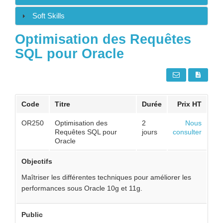
Soft Skills
Optimisation des Requêtes
SQL pour Oracle
Code
Titre
Durée
Prix HT
OR250
Optimisation des
2
Nous
Requêtes SQL pour
jours
consulter
Oracle
Objectifs
Maîtriser les différentes techniques pour améliorer les
performances sous Oracle 10g et 11g.
Public