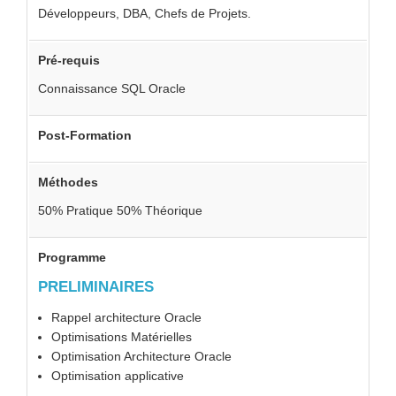
Développeurs, DBA, Chefs de Projets.
Pré-requis
Connaissance SQL Oracle
Post-Formation
Méthodes
50% Pratique 50% Théorique
Programme
PRELIMINAIRES
Rappel architecture Oracle
Optimisations Matérielles
Optimisation Architecture Oracle
Optimisation applicative