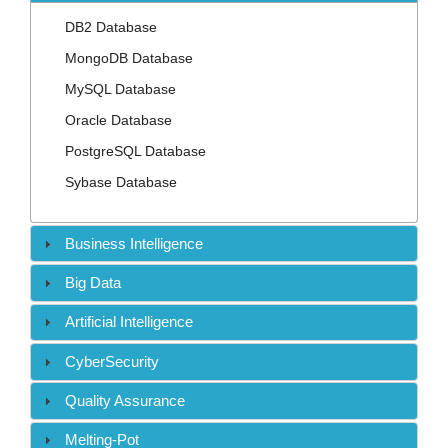
Contact
DB2 Database
MongoDB Database
MySQL Database
Oracle Database
PostgreSQL Database
Sybase Database
Business Intelligence
Big Data
Artificial Intelligence
CyberSecurity
Quality Assurance
Melting-Pot