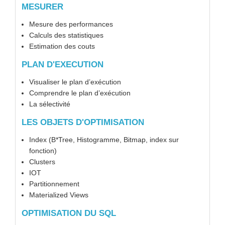
MESURER
Mesure des performances
Calculs des statistiques
Estimation des couts
PLAN D'EXECUTION
Visualiser le plan d’exécution
Comprendre le plan d’exécution
La sélectivité
LES OBJETS D'OPTIMISATION
Index (B*Tree, Histogramme, Bitmap, index sur
fonction)
Clusters
IOT
Partitionnement
Materialized Views
OPTIMISATION DU SQL