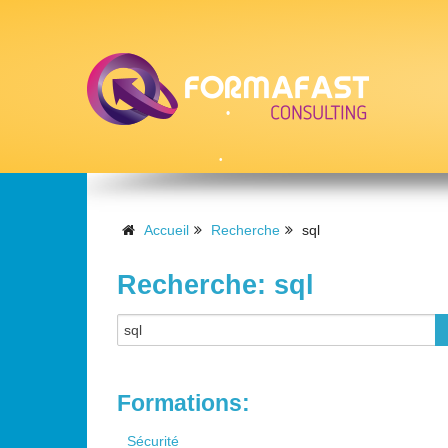
Accueil
Recherche
sql
•
Recherche: sql
•
Formations:
Sécurité