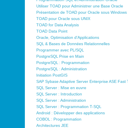
Utiliser TOAD pour Administrer une Base Oracle
Présentation de TOAD pour Oracle sous Windows
•
TOAD pour Oracle sous UNIX
TOAD for Data Analysis
•
TOAD Data Point
Oracle, Optimisation d'Applications
SQL & Bases de Données Relationnelles
Programmer avec PL/SQL
PostgreSQL Prise en Main
PostgreSQL : Programmation
PostgreSQL : Administration
Initiation PostGIS
SAP Sybase Adaptive Server Enterprise ASE Fast 
SQL Server : Mise en euvre
SQL Server : Introduction
SQL Server : Administration
SQL Server : Programmation T-SQL
Android : Développer des applications
COBOL : Programmation
Architectures JEE